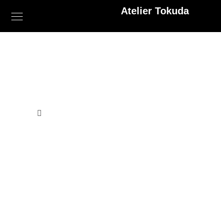
Atelier Tokuda