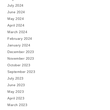
July 2024
June 2024
May 2024
April 2024
March 2024
February 2024
January 2024
December 2023
November 2023
October 2023
September 2023
July 2023
June 2023
May 2023
April 2023
March 2023