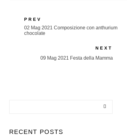
PREV
02 Mag 2021 Composizione con anthurium
chocolate
NEXT
09 Mag 2021 Festa della Mamma
RECENT POSTS