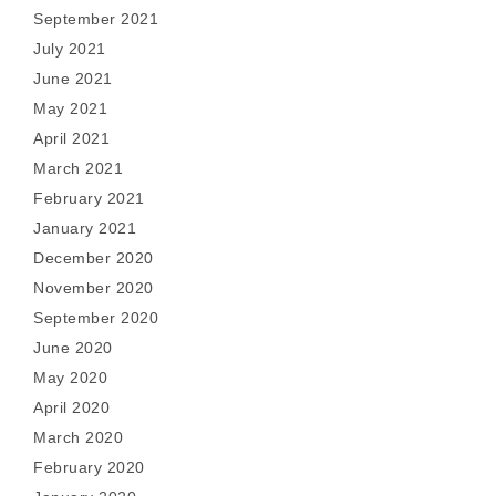
September 2021
July 2021
June 2021
May 2021
April 2021
March 2021
February 2021
January 2021
December 2020
November 2020
September 2020
June 2020
May 2020
April 2020
March 2020
February 2020