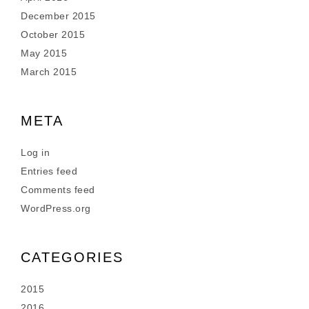
December 2015
October 2015
May 2015
March 2015
META
Log in
Entries feed
Comments feed
WordPress.org
CATEGORIES
2015
2016