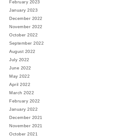
February 2023
January 2023
December 2022
November 2022
October 2022
September 2022
August 2022
July 2022
June 2022
May 2022
April 2022
March 2022
February 2022
January 2022
December 2021
November 2021
October 2021