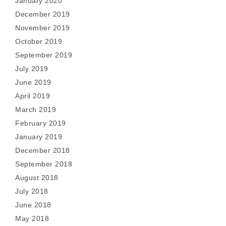
January 2020
December 2019
November 2019
October 2019
September 2019
July 2019
June 2019
April 2019
March 2019
February 2019
January 2019
December 2018
September 2018
August 2018
July 2018
June 2018
May 2018