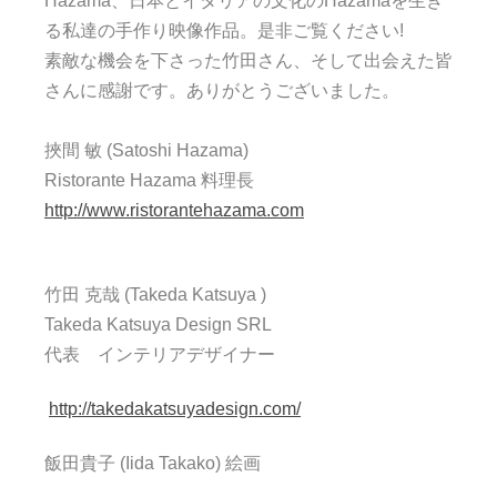
Hazama、日本とイタリアの文化のHazamaを生き
る私達の手作り映像作品。是非ご覧ください!
素敵な機会を下さった竹田さん、
そして出会えた皆
さんに感謝です。ありがとうございました。
挾間 敏 (Satoshi Hazama)
Ristorante Hazama 料理長
http://www.ristorantehazama.com
竹田 克哉 (Takeda Katsuya )
Takeda Katsuya Design SRL
代表 インテリアデザイナー
http://takedakatsuyadesign.com/
飯田貴子 (Iida Takako) 絵画