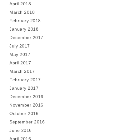
April 2018
March 2018
February 2018
January 2018
December 2017
July 2017
May 2017
April 2017
March 2017
February 2017
January 2017
December 2016
November 2016
October 2016
September 2016
June 2016
April 2016