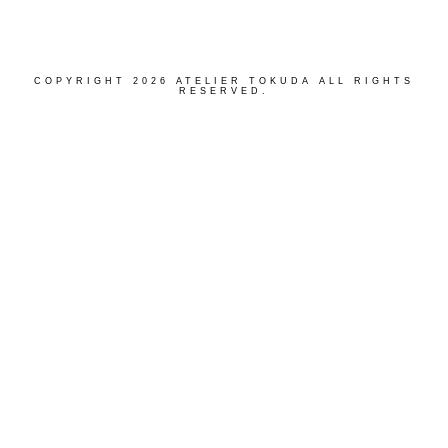
COPYRIGHT 2026 ATELIER TOKUDA ALL RIGHTS
RESERVED.