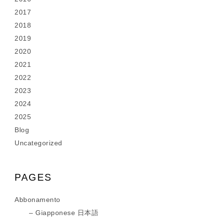
2017
2018
2019
2020
2021
2022
2023
2024
2025
Blog
Uncategorized
PAGES
Abbonamento
Giapponese 日本語