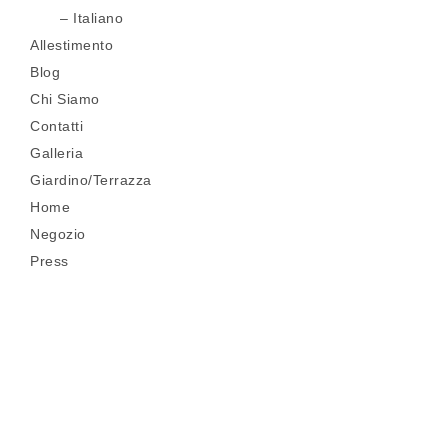
Italiano
Allestimento
Blog
Chi Siamo
Contatti
Galleria
Giardino/Terrazza
Home
Negozio
Press