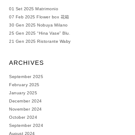
01 Set 2025 Matrimonio
07 Feb 2025 Flower box 花箱
30 Gen 2025 Nobuya Milano
25 Gen 2025 “Hina Vase” Blu.
21 Gen 2025 Ristorante Waby
ARCHIVES
September 2025
February 2025
January 2025
December 2024
November 2024
October 2024
September 2024
August 2024