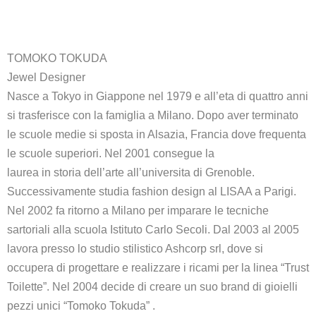
TOMOKO TOKUDA
Jewel Designer
Nasce a Tokyo in Giappone nel 1979 e all’eta di quattro anni
si trasferisce con la famiglia a Milano. Dopo aver terminato
le scuole medie si sposta in Alsazia, Francia dove frequenta
le scuole superiori. Nel 2001 consegue la
laurea in storia dell’arte all’universita di Grenoble.
Successivamente studia fashion design al LISAA a Parigi.
Nel 2002 fa ritorno a Milano per imparare le tecniche
sartoriali alla scuola Istituto Carlo Secoli. Dal 2003 al 2005
lavora presso lo studio stilistico Ashcorp srl, dove si
occupera di progettare e realizzare i ricami per la linea “Trust
Toilette”. Nel 2004 decide di creare un suo brand di gioielli
pezzi unici “Tomoko Tokuda” .